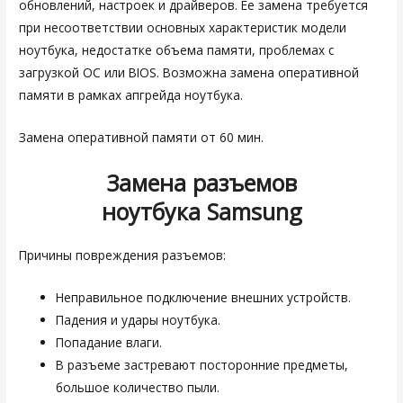
обновлений, настроек и драйверов. Ее замена требуется
при несоответствии основных характеристик модели
ноутбука, недостатке объема памяти, проблемах с
загрузкой ОС или BIOS. Возможна замена оперативной
памяти в рамках апгрейда ноутбука.
Замена оперативной памяти от 60 мин.
Замена разъемов
ноутбука
Samsung
Причины повреждения разъемов:
Неправильное подключение внешних устройств.
Падения и удары ноутбука.
Попадание влаги.
В разъеме застревают посторонние предметы,
большое количество пыли.