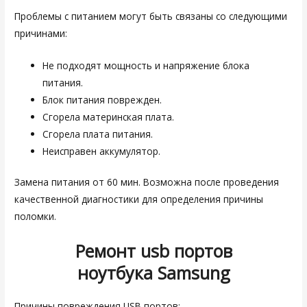
Проблемы с питанием могут быть связаны со следующими
причинами:
Не подходят мощность и напряжение блока
питания.
Блок питания поврежден.
Сгорела материнская плата.
Сгорела плата питания.
Неисправен аккумулятор.
Замена питания от 60 мин. Возможна после проведения
качественной диагностики для определения причины
поломки.
Ремонт usb портов
ноутбука
Samsung
Причины повреждения USB портов: