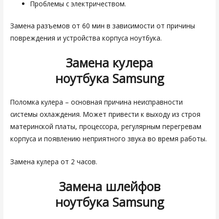
Проблемы с электричеством.
Замена разъемов от 60 мин в зависимости от причины
повреждения и устройства корпуса ноутбука.
Замена кулера
ноутбука
Samsung
Поломка кулера – основная причина неисправности
системы охлаждения. Может привести к выходу из строя
материнской платы, процессора, регулярным перегревам
корпуса и появлению неприятного звука во время работы.
Замена кулера от 2 часов.
Замена шлейфов
ноутбука
Samsung