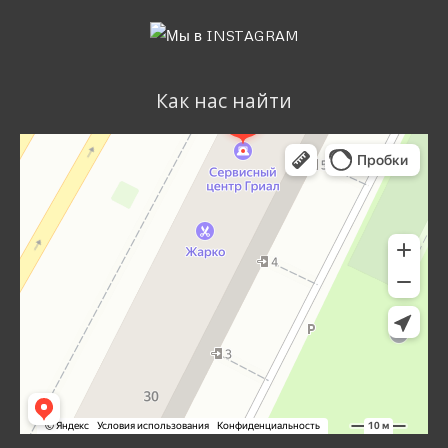
Как нас найти