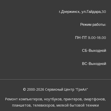
г.Дзержинск, ул.Гайдара,30
Режим работы:
ПН-ПТ 9.00-18.00
СБ-Выходной
ВС-Выходной
© 2000-2026
Сервисный Центр "ГриАл"
Ремонт компьютеров, ноутбуков, принтеров, смартфонов,
планшетов, телевизоров, мелкой бытовой техники