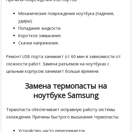
Механические повреждения ноутбука (падения,
удары).
Попадание жидкости.
Короткое замыкание.
Скачки напряжения.
Ремонт USB порта занимает от 60 мин в зависимости от
сложности работ. Замена разъемов на ноутбуках с
цельным корпусом занимает больше времени.
Замена термопасты на
ноутбуке
Samsung
Термопаста обеспечивает исправную работу системы
охлаждения. Причины быстрого высыхания термопасты:
Устройство часто перегревается.