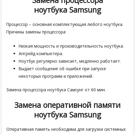
ноутбука
Samsung
Процессор – основная комплектующая любого ноутбука.
Причины замены процессора:
Низкая мощность и производительность ноутбука.
Апгрейд компьютера.
Ноутбук регулярно зависает, медленно работает.
Выдает сообщение об ошибке при запуске
некоторых программ и приложений.
Замена процессора ноутбука Самсунг от 60 мин.
Замена оперативной памяти
ноутбука
Samsung
Оперативная память необходима для загрузки системных