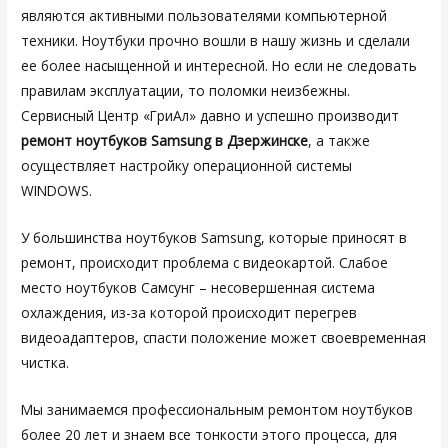
являются активными пользователями компьютерной
техники. Ноутбуки прочно вошли в нашу жизнь и сделали
ее более насыщенной и интересной. Но если не следовать
правилам эксплуатации, то поломки неизбежны.
Сервисный Центр «ГриАл» давно и успешно производит
ремонт ноутбуков Samsung в Дзержинске
, а также
осуществляет настройку операционной системы
WINDOWS.
У большинства ноутбуков Samsung, которые приносят в
ремонт, происходит проблема с видеокартой. Слабое
место ноутбуков Самсунг – несовершенная система
охлаждения, из-за которой происходит перегрев
видеоадаптеров, спасти положение может своевременная
чистка.
Мы занимаемся профессиональным ремонтом ноутбуков
более 20 лет и знаем все тонкости этого процесса, для