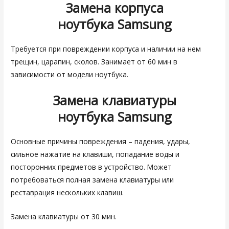
Замена корпуса
ноутбука
Samsung
Требуется при повреждении корпуса и наличии на нем
трещин, царапин, сколов. Занимает от 60 мин в
зависимости от модели ноутбука.
Замена клавиатуры
ноутбука
Samsung
Основные причины повреждения – падения, удары,
сильное нажатие на клавиши, попадание воды и
посторонних предметов в устройство. Может
потребоваться полная замена клавиатуры или
реставрация нескольких клавиш.
Замена клавиатуры от 30 мин.