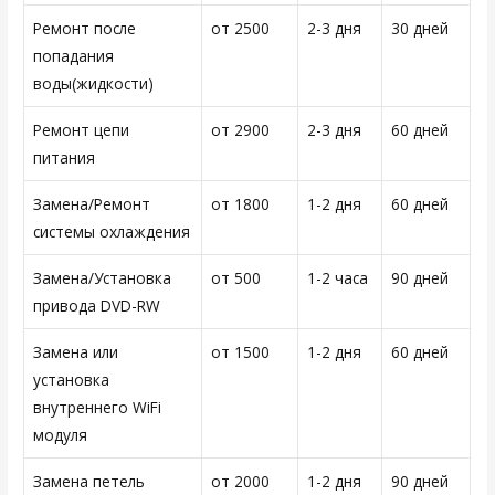
Ремонт после
от 2500
2-3 дня
30 дней
попадания
воды(жидкости)
Ремонт цепи
от 2900
2-3 дня
60 дней
питания
Замена/Ремонт
от 1800
1-2 дня
60 дней
системы охлаждения
Замена/Установка
от 500
1-2 часа
90 дней
привода DVD-RW
Замена или
от 1500
1-2 дня
60 дней
установка
внутреннего WiFi
модуля
Замена петель
от 2000
1-2 дня
90 дней