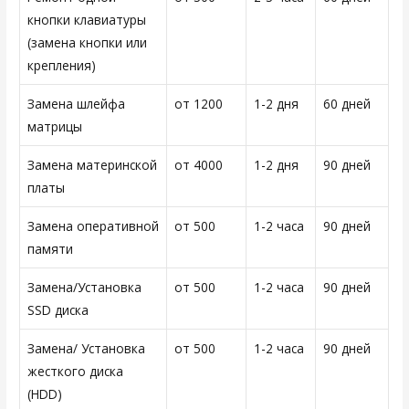
кнопки клавиатуры
(замена кнопки или
крепления)
Замена шлейфа
от 1200
1-2 дня
60 дней
матрицы
Замена материнской
от 4000
1-2 дня
90 дней
платы
Замена оперативной
от 500
1-2 часа
90 дней
памяти
Замена/Установка
от 500
1-2 часа
90 дней
SSD диска
Замена/ Установка
от 500
1-2 часа
90 дней
жесткого диска
(HDD)