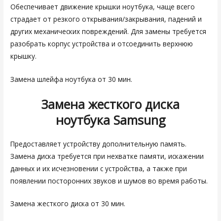
Обеспечивает движение крышки ноутбука, чаще всего
страдает от резкого открывания/закрывания, падений и
других механических повреждений. Для замены требуется
разобрать корпус устройства и отсоединить верхнюю
крышку.
Замена шлейфа ноутбука от 30 мин.
Замена жесткого диска
ноутбука
Samsung
Предоставляет устройству дополнительную память.
Замена диска требуется при нехватке памяти, искажении
данных и их исчезновении с устройства, а также при
появлении посторонних звуков и шумов во время работы.
Замена жесткого диска от 30 мин.