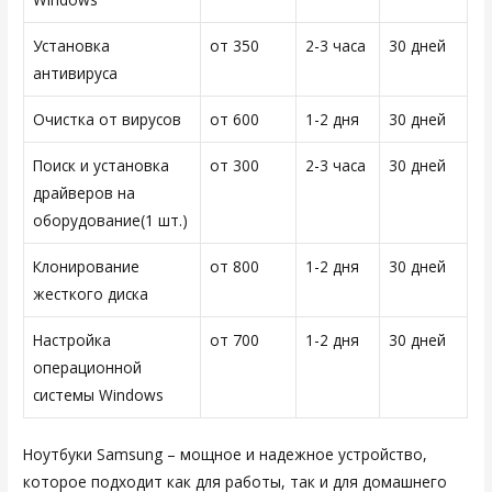
Установка
от 350
2-3 часа
30 дней
антивируса
Очистка от вирусов
от 600
1-2 дня
30 дней
Поиск и установка
от 300
2-3 часа
30 дней
драйверов на
оборудование(1 шт.)
Клонирование
от 800
1-2 дня
30 дней
жесткого диска
Настройка
от 700
1-2 дня
30 дней
операционной
системы Windows
Ноутбуки Samsung – мощное и надежное устройство,
которое подходит как для работы, так и для домашнего