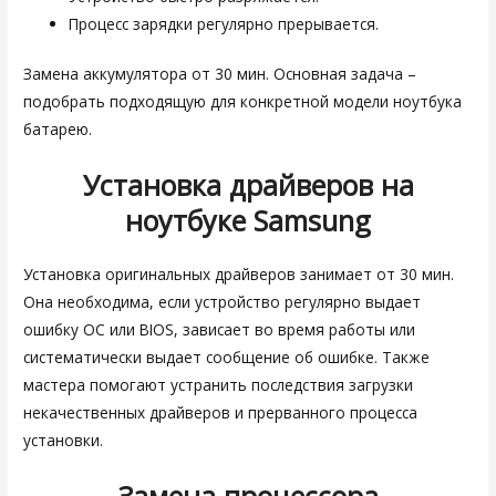
Процесс зарядки регулярно прерывается.
Замена аккумулятора от 30 мин. Основная задача –
подобрать подходящую для конкретной модели ноутбука
батарею.
Установка драйверов на
ноутбуке
Samsung
Установка оригинальных драйверов занимает от 30 мин.
Она необходима, если устройство регулярно выдает
ошибку ОС или BIOS, зависает во время работы или
систематически выдает сообщение об ошибке. Также
мастера помогают устранить последствия загрузки
некачественных драйверов и прерванного процесса
установки.
Замена процессора