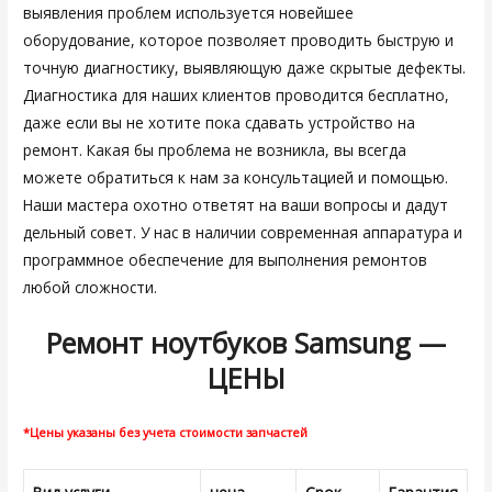
выявления проблем используется новейшее
оборудование, которое позволяет проводить быструю и
точную диагностику, выявляющую даже скрытые дефекты.
Диагностика для наших клиентов проводится бесплатно,
даже если вы не хотите пока сдавать устройство на
ремонт. Какая бы проблема не возникла, вы всегда
можете обратиться к нам за консультацией и помощью.
Наши мастера охотно ответят на ваши вопросы и дадут
дельный совет. У нас в наличии современная аппаратура и
программное обеспечение для выполнения ремонтов
любой сложности.
Ремонт ноутбуков Samsung —
ЦЕНЫ
*Цены указаны без учета стоимости запчастей