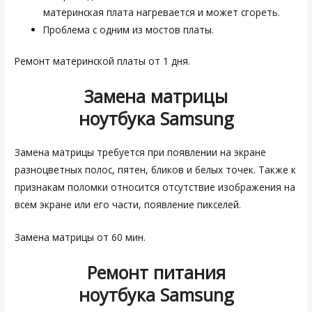
материнская плата нагревается и может сгореть.
Проблема с одним из мостов платы.
Ремонт материнской платы от 1 дня.
Замена матрицы
ноутбука
Samsung
Замена матрицы требуется при появлении на экране
разноцветных полос, пятен, бликов и белых точек. Также к
признакам поломки относится отсутствие изображения на
всем экране или его части, появление пикселей.
Замена матрицы от 60 мин.
Ремонт питания
ноутбука
Samsung