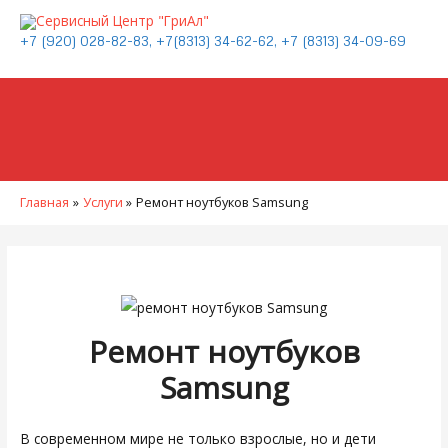
+7 (920) 028-82-83, +7(8313) 34-62-62, +7 (8313) 34-09-69
Главная
Услуги
Ремонт ноутбуков Samsung
Ремонт ноутбуков
Samsung
В современном мире не только взрослые, но и дети