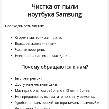
Чистка от пыли
ноутбука
Samsung
Необходимость чистки:
Сгорела материнская плата.
Большое скопление пыли.
Частые перегревы.
Неисправна система охлаждения.
Почему обращаются к нам?
Быстрый ремонт.
Доступные честные цены.
Мастера с опытом работы от 15 лет и более.
Нет предоплаты, вы платите по факту ремонта.
Удобство взаиморасчётов (принимаем наличный и
безналичный расчёт).