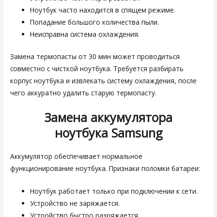
Ноутбук часто находится в спящем режиме.
Попадание большого количества пыли.
Неисправна система охлаждения.
Замена термопасты от 30 мин может проводиться
совместно с чисткой ноутбука. Требуется разбирать
корпус ноутбука и извлекать систему охлаждения, после
чего аккуратно удалить старую термопасту.
Замена аккумулятора
ноутбука
Samsung
Аккумулятор обеспечивает нормальное
функционирование ноутбука. Признаки поломки батареи:
Ноутбук работает только при подключении к сети.
Устройство не заряжается.
Устройство быстро разряжается.