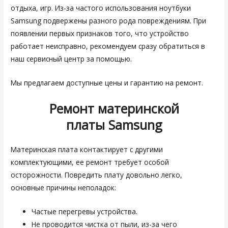
отдыха, игр. Из-за частого использования ноутбуки
Samsung подвержены разного рода повреждениям. При
появлении первых признаков того, что устройство
работает неисправно, рекомендуем сразу обратиться в
наш сервисный центр за помощью.
Мы предлагаем доступные цены и гарантию на ремонт.
Ремонт материнской
платы
Samsung
Материнская плата контактирует с другими
комплектующими, ее ремонт требует особой
осторожности. Повредить плату довольно легко,
основные причины неполадок:
Частые перегревы устройства.
Не проводится чистка от пыли, из-за чего