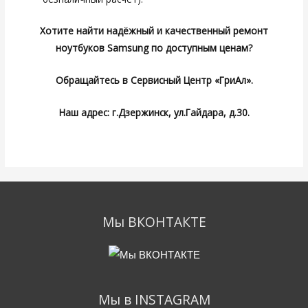
Хотите найти надёжный и качественный ремонт
ноутбуков Samsung по доступным ценам?
Обращайтесь в Сервисный Центр «ГриАл».
Наш адрес: г.Дзержинск, ул.Гайдара, д.30.
Мы ВКОНТАКТЕ
Мы в INSTAGRAM