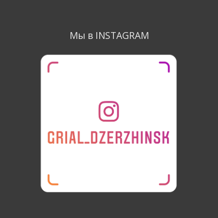
Мы в INSTAGRAM