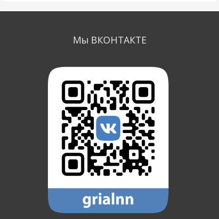
Мы ВКОНТАКТЕ