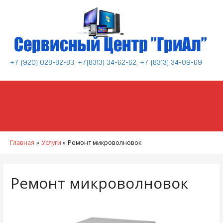
+7 (920) 028-82-83, +7(8313) 34-62-62, +7 (8313) 34-09-69
Главная
Услуги
Ремонт микроволновок
Ремонт микроволновок