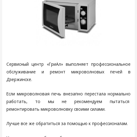
Сервисный центр «ГриАл» выполняет профессиональное
обслуживание и ремонт микроволновых печей в
Дзержинске.
Если микроволновая печь внезапно перестала нормально
работать, то мы не рекомендуем пытаться
ремонтировать микроволновку своими силами.
Лучше все же обратиться за помощью к профессионалам.