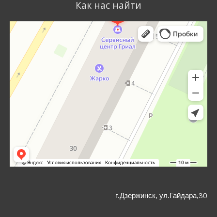
Как нас найти
г.Дзержинск, ул.Гайдара,30