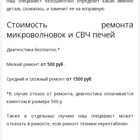
Наш специалист безошибочно определит какая именно
деталь сломалась, и заменит ее на исправную.
Стоимость ремонта
микроволновок и СВЧ печей
Диагностика бесплатно.*
Мелкий ремонт
от 500 руб
.
Средний и сложный ремонт
от 1500 руб
.
*В случае отказа от ремонта, диагностика оплачивается
клиентом в размере 500 р.
Также в отдельных случаях наш специалист может
отказать в ремонте, если ремонт техники нерентабелен.